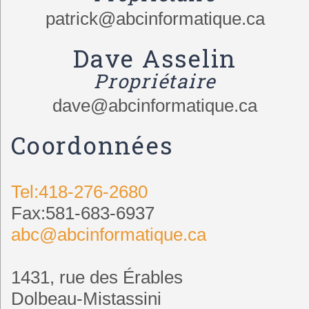
patrick@abcinformatique.ca
Dave Asselin
Propriétaire
dave@abcinformatique.ca
Coordonnées
Tel:418-276-2680
Fax:581-683-6937
abc@abcinformatique.ca
1431, rue des Érables
Dolbeau-Mistassini