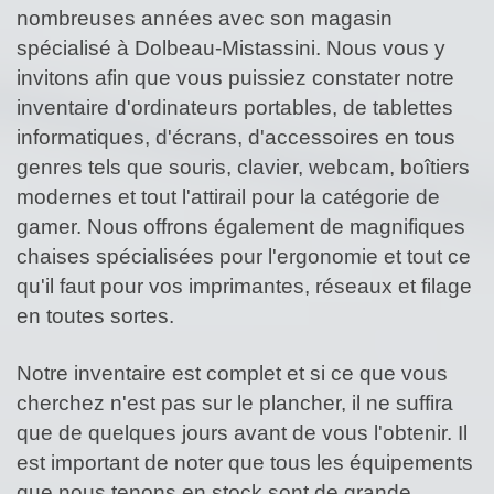
nombreuses années avec son magasin
spécialisé à Dolbeau-Mistassini. Nous vous y
invitons afin que vous puissiez constater notre
inventaire d'ordinateurs portables, de tablettes
informatiques, d'écrans, d'accessoires en tous
genres tels que souris, clavier, webcam, boîtiers
modernes et tout l'attirail pour la catégorie de
gamer. Nous offrons également de magnifiques
chaises spécialisées pour l'ergonomie et tout ce
qu'il faut pour vos imprimantes, réseaux et filage
en toutes sortes.
Notre inventaire est complet et si ce que vous
cherchez n'est pas sur le plancher, il ne suffira
que de quelques jours avant de vous l'obtenir. Il
est important de noter que tous les équipements
que nous tenons en stock sont de grande