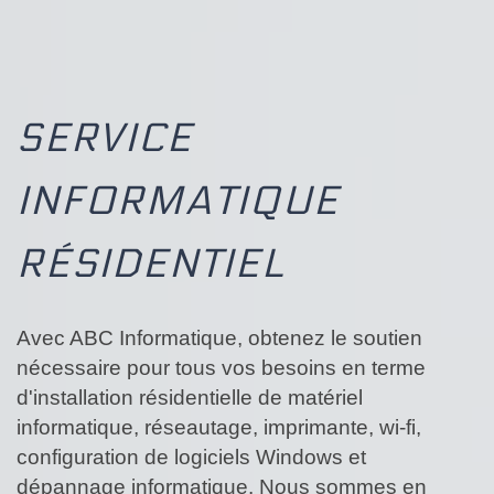
SERVICE
INFORMATIQUE
RÉSIDENTIEL
Avec ABC Informatique, obtenez le soutien
nécessaire pour tous vos besoins en terme
d'installation résidentielle de matériel
informatique, réseautage, imprimante, wi-fi,
configuration de logiciels Windows et
dépannage informatique. Nous sommes en