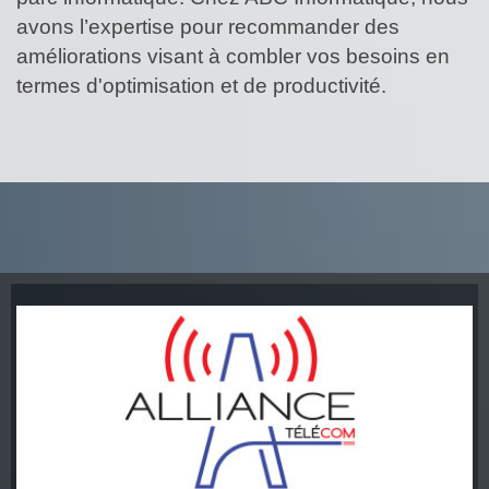
avons l’expertise pour recommander des
améliorations visant à combler vos besoins en
termes d'optimisation et de productivité.
UN CHIC COMMANDITAIRE
Visitez le site de Alliance Télécom
Service Internet en milieu éloigné