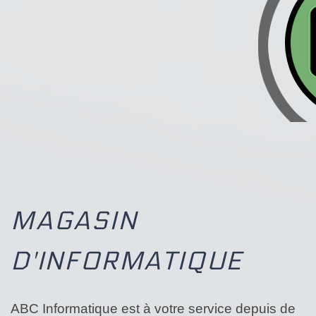
MAGASIN
D'INFORMATIQUE
ABC Informatique est à votre service depuis de