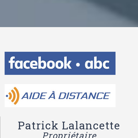
Patrick Lalancette
Propriétaire