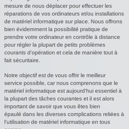
mesure de nous déplacer pour effectuer les
réparations de vos ordinateurs et/ou installations
de matériel informatique sur place. Nous offrons
bien évidemment la possibilité pratique de
prendre votre ordinateur en contrôle à distance
pour régler la plupart de petits problèmes
courants d'opération et cela de manière tout à
fait sécuritaire.
Notre objectif est de vous offrir le meilleur
service possible, car nous comprenons que le
matériel informatique est aujourd'hui essentiel à
la plupart des tâches courantes et il est alors
important de savoir que vous êtes bien
épaulé dans les diverses complications reliées à
l'utilisation de matériel informatique en tous