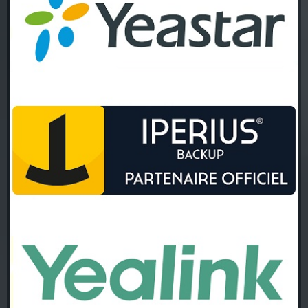
Visitez le site de Yeastar Solution PBX pour entreprises
UN CHIC COMMANDITAIRE
Visitez le site de Iperius Backup Solution de sauvegarde
UN CHIC COMMANDITAIRE
Visitez le site de Yealink Téléphones pour entreprises