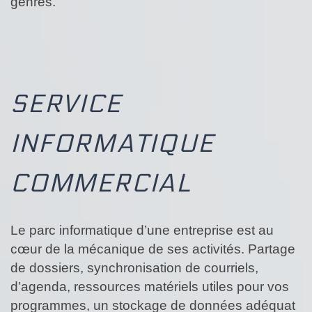
genres.
SERVICE
INFORMATIQUE
COMMERCIAL
Le parc informatique d’une entreprise est au
cœur de la mécanique de ses activités. Partage
de dossiers, synchronisation de courriels,
d’agenda, ressources matériels utiles pour vos
programmes, un stockage de données adéquat