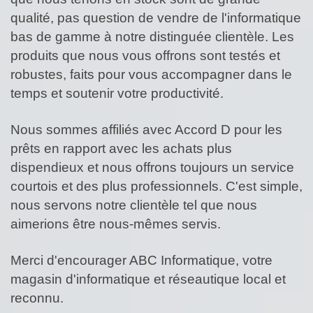
qualité, pas question de vendre de l'informatique
bas de gamme à notre distinguée clientèle. Les
produits que nous vous offrons sont testés et
robustes, faits pour vous accompagner dans le
temps et soutenir votre productivité.
Nous sommes affiliés avec Accord D pour les
prêts en rapport avec les achats plus
dispendieux et nous offrons toujours un service
courtois et des plus professionnels. C'est simple,
nous servons notre clientèle tel que nous
aimerions être nous-mêmes servis.
Merci d'encourager ABC Informatique, votre
magasin d'informatique et réseautique local et
reconnu.