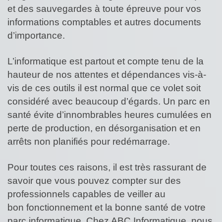
et des sauvegardes à toute épreuve pour vos
informations comptables et autres documents
d’importance.
L’informatique est partout et compte tenu de la
hauteur de nos attentes et dépendances vis-à-
vis de ces outils il est normal que ce volet soit
considéré avec beaucoup d’égards. Un parc en
santé évite d’innombrables heures cumulées en
perte de production, en désorganisation et en
arrêts non planifiés pour redémarrage.
Pour toutes ces raisons, il est très rassurant de
savoir que vous pouvez compter sur des
professionnels capables de veiller au
bon fonctionnement et la bonne santé de votre
parc informatique. Chez ABC Informatique, nous