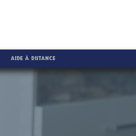
AIDE À DISTANCE