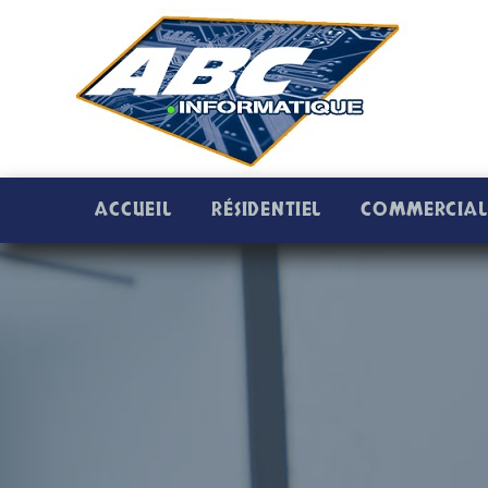
ACCUEIL
RÉSIDENTIEL
COMMERCIAL