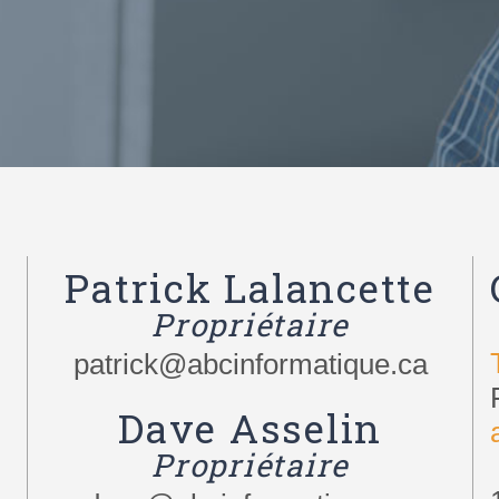
Patrick Lalancette
Propriétaire
patrick@abcinformatique.ca
Dave Asselin
Propriétaire